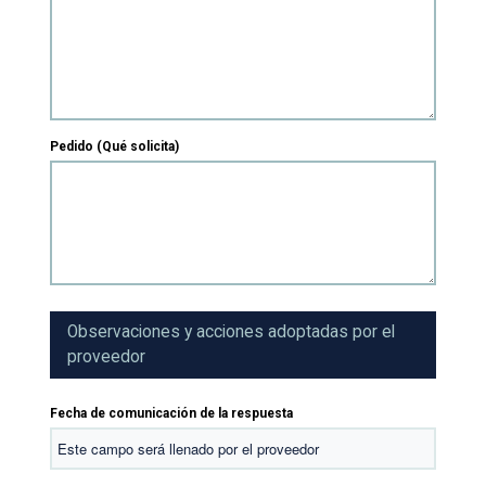
Pedido (Qué solicita)
Observaciones y acciones adoptadas por el
proveedor
Fecha de comunicación de la respuesta