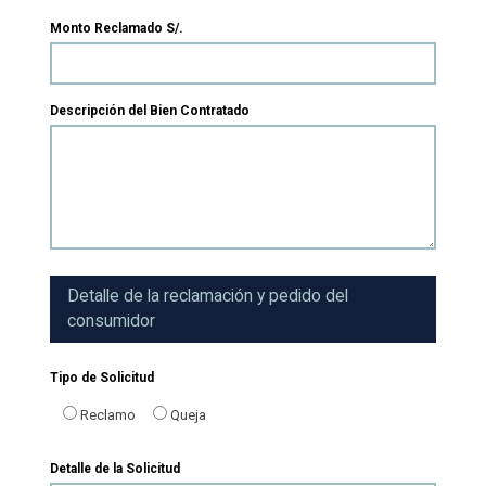
Monto Reclamado S/.
Descripción del Bien Contratado
Detalle de la reclamación y pedido del
consumidor
Tipo de Solicitud
Reclamo
Queja
Detalle de la Solicitud