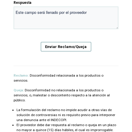
Respuesta
Reclamo:
Disconformidad relacionada a los productos o
servicios.
Queja:
Disconformidad no relacionada a los productos o
servicios; o, malestar o descontento respecto a la atención al
público.
La formulación del reclamo no impide acudir a otras vías de
solución de controversias ni es requisito previo para interponer
una denuncia ante el INDECOPI.
El proveedor debe dar respuesta al reclamo o queja en un plazo
no mayor a quince (15) días hábiles, el cual es improrrogable.