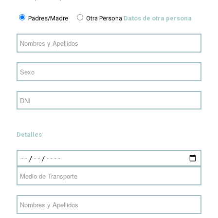
Padres/Madre
Otra Persona
Datos de otra persona
Detalles