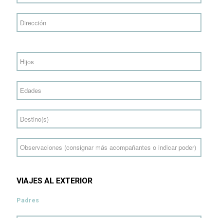
VIAJES AL EXTERIOR
Padres