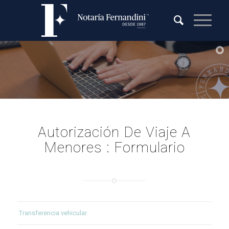
Autorización De Viaje A
Menores : Formulario
Transferencia vehicular