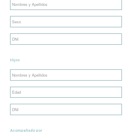
Hijos
Acompañado por