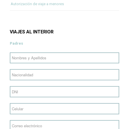
Autorización de viaje a menores
VIAJES AL INTERIOR
Padres